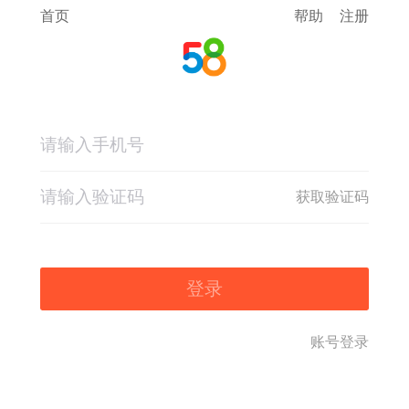
首页
帮助
注册
获取验证码
登录
账号登录