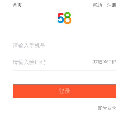
首页
帮助
注册
获取验证码
登录
账号登录