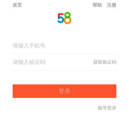
首页
帮助
注册
获取验证码
登录
账号登录