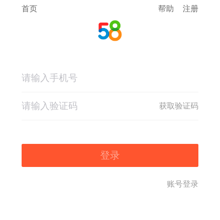
首页
帮助
注册
获取验证码
登录
账号登录