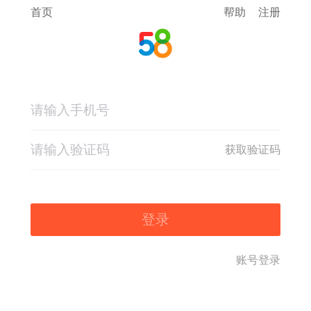
首页
帮助
注册
获取验证码
登录
账号登录