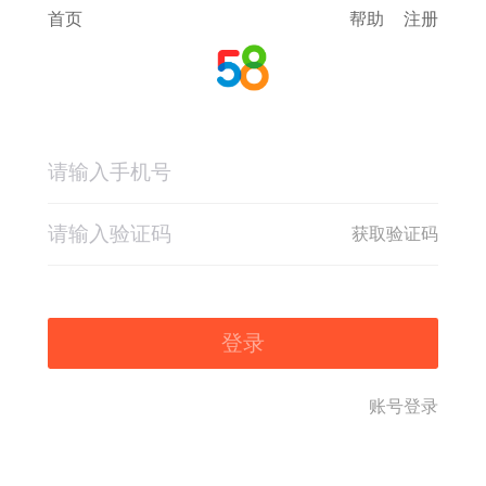
首页
帮助
注册
获取验证码
登录
账号登录